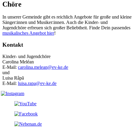
Chöre
In unserer Gemeinde gibt es reichlich Angebote für große und kleine
Sänger:innen und Musiker:innen. Auch die Kinder- und
Jugendchöre erfreuen sich großer Beliebtheit. Finde Dein passendes
musikalisches Angebot hier
!
Kontakt
Kinder- und Jugendchöre
Carolina Meléan
E-Mail:
carolina.melean@ev-ke.de
und
Luisa Râpă
E-Mail:
luisa.rapa@ev-ke.de