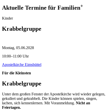
+
Aktuelle Termine für Familien
Kinder
Krabbelgruppe
Montag, 05.06.2028
10:00–11:00 Uhr
Apostelkirche Eimsbüttel
Für die Kleinsten
Krabbelgruppe
Unter dem großen Fenster der Apostelkirche wird wieder gelegen,
gekullert und gekrabbelt. Die Kinder können spielen, singen,
lachen, sich kennenlernen. Mit Voranmeldung.
Nicht an
Feiertagen.