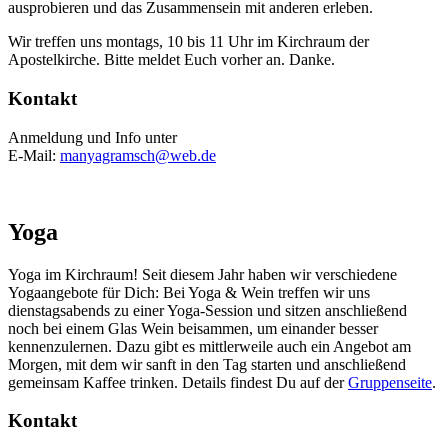
ausprobieren und das Zusammensein mit anderen erleben.
Wir treffen uns montags, 10 bis 11 Uhr im Kirchraum der
Apostelkirche. Bitte meldet Euch vorher an. Danke.
Kontakt
Anmeldung und Info unter
E-Mail:
manyagramsch@web.de
Yoga
Yoga im Kirchraum! Seit diesem Jahr haben wir verschiedene
Yogaangebote für Dich: Bei Yoga & Wein treffen wir uns
dienstagsabends zu einer Yoga-Session und sitzen anschließend
noch bei einem Glas Wein beisammen, um einander besser
kennenzulernen. Dazu gibt es mittlerweile auch ein Angebot am
Morgen, mit dem wir sanft in den Tag starten und anschließend
gemeinsam Kaffee trinken. Details findest Du auf der
Gruppenseite
.
Kontakt