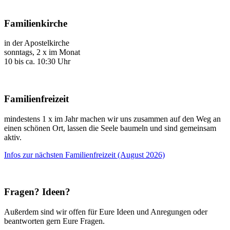
Familien­kirche
in der Apostelkirche
sonntags, 2 x im Monat
10 bis ca. 10:30 Uhr
Familienfreizeit
mindestens 1 x im Jahr machen wir uns zusammen auf den Weg an
einen schönen Ort, lassen die Seele baumeln und sind gemeinsam
aktiv.
Infos zur nächsten Familienfreizeit (August 2026)
Fragen? Ideen?
Außerdem sind wir offen für Eure Ideen und Anregungen oder
beantworten gern Eure Fragen.