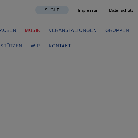
SUCHE
Impressum
Datenschutz
AUBEN
MUSIK
VERANSTALTUNGEN
GRUPPEN
STÜTZEN
WIR
KONTAKT