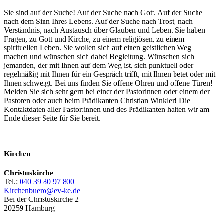
Sie sind auf der Suche! Auf der Suche nach Gott. Auf der Suche
nach dem Sinn Ihres Lebens. Auf der Suche nach Trost, nach
Verständnis, nach Austausch über Glauben und Leben. Sie haben
Fragen, zu Gott und Kirche, zu einem religiösen, zu einem
spirituellen Leben. Sie wollen sich auf einen geistlichen Weg
machen und wünschen sich dabei Begleitung. Wünschen sich
jemanden, der mit Ihnen auf dem Weg ist, sich punktuell oder
regelmäßig mit Ihnen für ein Gespräch trifft, mit Ihnen betet oder mit
Ihnen schweigt. Bei uns finden Sie offene Ohren und offene Türen!
Melden Sie sich sehr gern bei einer der Pastorinnen oder einem der
Pastoren oder auch beim Prädikanten Christian Winkler! Die
Kontaktdaten aller Pastor:innen und des Prädikanten halten wir am
Ende dieser Seite für Sie bereit.
Kirchen
Christuskirche
Tel.:
040 39 80 97 800
Kirchenbuero@ev-ke.de
Bei der Christuskirche 2
20259 Hamburg