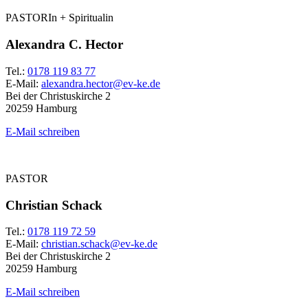
PASTORIn + Spiritualin
Alexandra C. Hector
Tel.:
0178 119 83 77
E-Mail:
alexandra.hector@ev-ke.de
Bei der Christuskirche 2
20259 Hamburg
E-Mail schreiben
PASTOR
Christian Schack
Tel.:
0178 119 72 59
E-Mail:
christian.schack@ev-ke.de
Bei der Christuskirche 2
20259 Hamburg
E-Mail schreiben