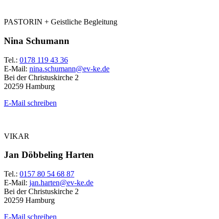
PASTORIN + Geistliche Begleitung
Nina Schumann
Tel.:
0178 119 43 36
E-Mail:
nina.schumann@ev-ke.de
Bei der Christuskirche 2
20259 Hamburg
E-Mail schreiben
VIKAR
Jan Döbbeling Harten
Tel.:
0157 80 54 68 87
E-Mail:
jan.harten@ev-ke.de
Bei der Christuskirche 2
20259 Hamburg
E-Mail schreiben