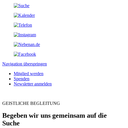
Navigation überspringen
Mitglied werden
Spenden
Newsletter anmelden
GEISTLICHE BEGLEITUNG
Begeben wir uns gemeinsam auf die
Suche