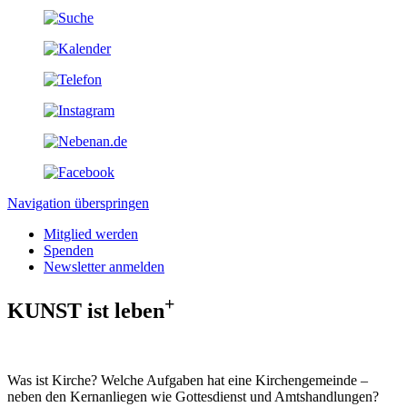
Navigation überspringen
Mitglied werden
Spenden
Newsletter anmelden
+
KUNST ist leben
Was ist Kirche? Welche Aufgaben hat eine Kirchengemeinde –
neben den Kernanliegen wie Gottesdienst und Amtshandlungen?