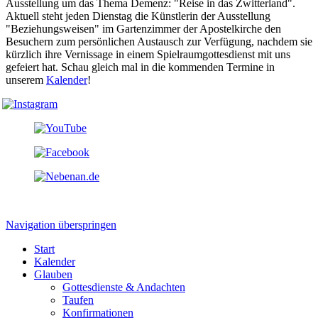
Ausstellung um das Thema Demenz: "Reise in das Zwitterland".
Aktuell steht jeden Dienstag die Künstlerin der Ausstellung
"Beziehungsweisen" im Gartenzimmer der Apostelkirche den
Besuchern zum persönlichen Austausch zur Verfügung, nachdem sie
kürzlich ihre Vernissage in einem Spielraumgottesdienst mit uns
gefeiert hat. Schau gleich mal in die kommenden Termine in
unserem
Kalender
!
Navigation überspringen
Start
Kalender
Glauben
Gottesdienste & Andachten
Taufen
Konfirmationen