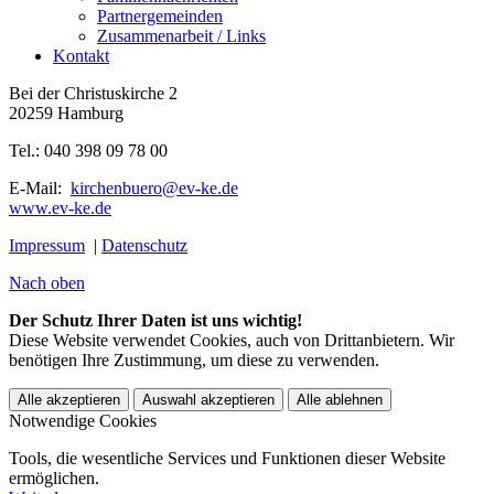
Partnergemeinden
Zusammenarbeit / Links
Kontakt
Bei der Christuskirche 2
20259 Hamburg
Tel.: 040 398 09 78 00
E-Mail:
kirchenbuero@ev-ke.de
www.ev-ke.de
Impressum
|
Datenschutz
Nach oben
Der Schutz Ihrer Daten ist uns wichtig!
Diese Website verwendet Cookies, auch von Drittanbietern. Wir
benötigen Ihre Zustimmung, um diese zu verwenden.
Alle akzeptieren
Auswahl akzeptieren
Alle ablehnen
Notwendige Cookies
Tools, die wesentliche Services und Funktionen dieser Website
ermöglichen.