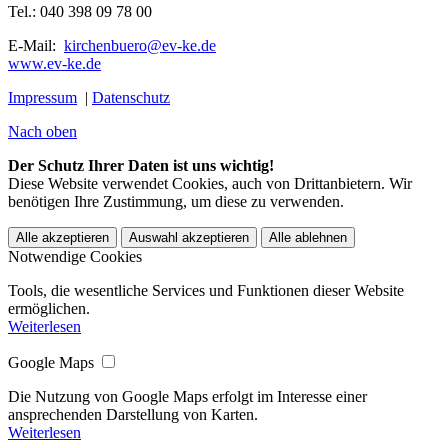
Tel.: 040 398 09 78 00
E-Mail:
kirchenbuero@ev-ke.de
www.ev-ke.de
Impressum
|
Datenschutz
Nach oben
Der Schutz Ihrer Daten ist uns wichtig!
Diese Website verwendet Cookies, auch von Drittanbietern. Wir
benötigen Ihre Zustimmung, um diese zu verwenden.
Alle akzeptieren
Auswahl akzeptieren
Alle ablehnen
Notwendige Cookies
Tools, die wesentliche Services und Funktionen dieser Website
ermöglichen.
Weiterlesen
Google Maps
Die Nutzung von Google Maps erfolgt im Interesse einer
ansprechenden Darstellung von Karten.
Weiterlesen