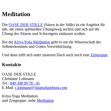
Meditation
Die
OASE DER STILLE
(Sitzen in der Stille) ist ein Angebot für
alle, die einen spirituellen Übungsweg suchen und sich auf die
Übung des Sitzens und Schweigens einlassen wollen.
Bei der
Kriya Yoga Meditation
geht es um die Wissenschaft der
Selbsterkenntnis und Gottes-Verwirklichung.
Und dann trifft sich unter unserem Dach auch noch eine
Zengruppe
.
Kontakte
OASE DER STILLE
Christiane Lohmann
Tel.:
040 398 09 78 - 41
E-Mail:
c.lohmann@shiatsuhamburg.com
Kriya Yoga Meditation
und Zengruppe: siehe
Meditation