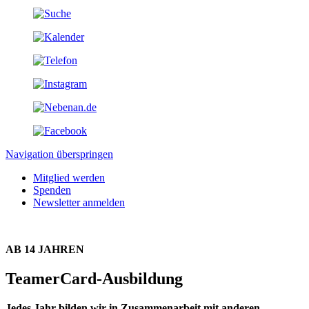
Navigation überspringen
Mitglied werden
Spenden
Newsletter anmelden
AB 14 JAHREN
TeamerCard-Ausbildung
Jedes Jahr bilden wir in Zusammenarbeit mit anderen