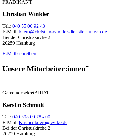
PRÄDIKANT
Christian Winkler
Tel.:
040 55 00 92 43
E-Mail:
buero@christian-winkler-dienstleistungen.de
Bei der Christuskirche 2
20259 Hamburg
E-Mail schreiben
+
Unsere Mitarbeiter:innen
GemeindesekretARIAT
Kerstin Schmidt
Tel.:
040 398 09 78 - 00
E-Mail:
Kirchenbuero@ev-ke.de
Bei der Christuskirche 2
20259 Hamburg