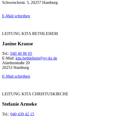
Schwenckestr. 5, 20257 Hamburg
E-Mail schreiben
LEITUNG KITA BETHLEHEM
Janine Krause
Tel.:
040 40 86 05
E-Mail:
kita.bethlehem@ev-ke.de
Alardusstraße 20
20253 Hamburg
E-Mail schreiben
LEITUNG KITA CHRISTUSKIRCHE
Stefanie Armeke
Tel.:
040 439 42 15