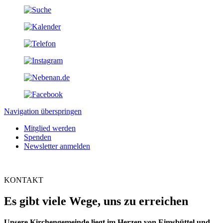
Navigation überspringen
Mitglied werden
Spenden
Newsletter anmelden
KONTAKT
Es gibt viele Wege, uns zu erreichen
Unsere Kirchengemeinde liegt im Herzen von Eimsbüttel und