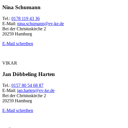
Nina Schumann
Tel.:
0178 119 43 36
E-Mail:
nina.schumann@ev-ke.de
Bei der Christuskirche 2
20259 Hamburg
E-Mail schreiben
VIKAR
Jan Döbbeling Harten
Tel.:
0157 80 54 68 87
E-Mail:
jan.harten@ev-ke.de
Bei der Christuskirche 2
20259 Hamburg
E-Mail schreiben