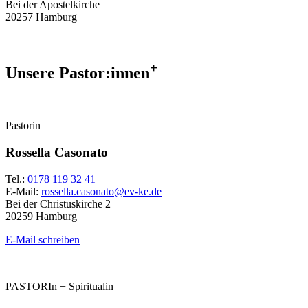
Bei der Apostelkirche
20257 Hamburg
+
Unsere Pastor:innen
Pastorin
Rossella Casonato
Tel.:
0178 119 32 41
E-Mail:
rossella.casonato@ev-ke.de
Bei der Christuskirche 2
20259 Hamburg
E-Mail schreiben
PASTORIn + Spiritualin