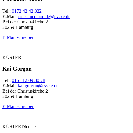
Tel.:
0172 42 42 322
E-Mail:
constance.boehle@ev-ke.de
Bei der Christuskirche 2
20259 Hamburg
E-Mail schreiben
KÜSTER
Kai Gorgon
Tel.:
0151 12 09 30 78
E-Mail:
kai.gorgon@ev-ke.de
Bei der Christuskirche 2
20259 Hamburg
E-Mail schreiben
KÜSTERDienste