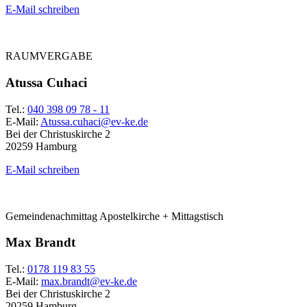
E-Mail schreiben
RAUMVERGABE
Atussa Cuhaci
Tel.:
040 398 09 78 - 11
E-Mail:
Atussa.cuhaci@ev-ke.de
Bei der Christuskirche 2
20259 Hamburg
E-Mail schreiben
Gemeindenachmittag Apostelkirche + Mittagstisch
Max Brandt
Tel.:
0178 119 83 55
E-Mail:
max.brandt@ev-ke.de
Bei der Christuskirche 2
20259 Hamburg