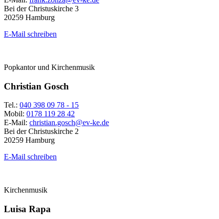
Bei der Christuskirche 3
20259 Hamburg
E-Mail schreiben
Popkantor und Kirchenmusik
Christian Gosch
Tel.:
040 398 09 78 - 15
Mobil:
0178 119 28 42
E-Mail:
christian.gosch@ev-ke.de
Bei der Christuskirche 2
20259 Hamburg
E-Mail schreiben
Kirchenmusik
Luisa Rapa