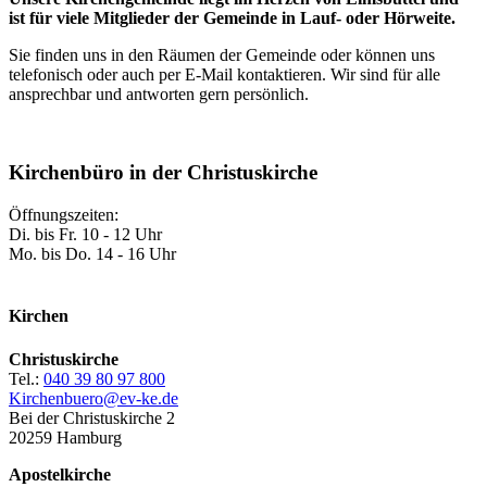
ist für viele Mitglieder der Gemeinde in Lauf- oder Hörweite.
Sie finden uns in den Räumen der Gemeinde oder können uns
telefonisch oder auch per E-Mail kontaktieren. Wir sind für alle
ansprechbar und antworten gern persönlich.
Kirchenbüro in der Christuskirche
Öffnungszeiten:
Di. bis Fr. 10 - 12 Uhr
Mo. bis Do. 14 - 16 Uhr
Kirchen
Christuskirche
Tel.:
040 39 80 97 800
Kirchenbuero@ev-ke.de
Bei der Christuskirche 2
20259 Hamburg
Apostelkirche