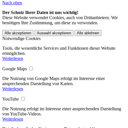
Nach oben
Der Schutz Ihrer Daten ist uns wichtig!
Diese Website verwendet Cookies, auch von Drittanbietern. Wir
benötigen Ihre Zustimmung, um diese zu verwenden.
Alle akzeptieren
Auswahl akzeptieren
Alle ablehnen
Notwendige Cookies
Tools, die wesentliche Services und Funktionen dieser Website
ermöglichen.
Weiterlesen
Google Maps
Die Nutzung von Google Maps erfolgt im Interesse einer
ansprechenden Darstellung von Karten.
Weiterlesen
YouTube
Die Nutzung erfolgt im Interesse einer ansprechenden Darstellung
von YouTube-Videos.
Weiterlesen