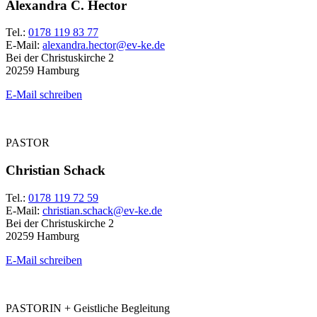
Alexandra C. Hector
Tel.:
0178 119 83 77
E-Mail:
alexandra.hector@ev-ke.de
Bei der Christuskirche 2
20259 Hamburg
E-Mail schreiben
PASTOR
Christian Schack
Tel.:
0178 119 72 59
E-Mail:
christian.schack@ev-ke.de
Bei der Christuskirche 2
20259 Hamburg
E-Mail schreiben
PASTORIN + Geistliche Begleitung