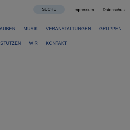
SUCHE
Impressum
Datenschutz
AUBEN
MUSIK
VERANSTALTUNGEN
GRUPPEN
STÜTZEN
WIR
KONTAKT