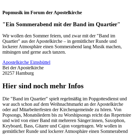
Popmusik im Forum der Apostelkirche
"Ein Sommerabend mit der Band im Quartier"
Wir wollen den Sommer feiern, und zwar mit der "Band im
Quartier" aus der Apostelkirche – in gemütlicher Runde und
lockerer Atmosphäre einen Sommerabend lang Musik machen,
mitsingen und gerne auch tanzen.
Apostelkirche Eimsbüttel
Bei der Apostelkirche
20257 Hamburg
Hier sind noch mehr Infos
Die "Band im Quartier" spielt regelmäßig im Popgottesdienst und
war auch schon auf dem Weihnachtsmarkt an der Apostelkirche
oder auf Mitarbeiterfesten der Kirchengemeinde zu hören. Von
Popsongs, Monatsliedern bis zu Worshipsongs reicht das Repertoire
und wird von einer Band mit mehreren Sänger:innen, Saxophon,
Keyboard, Bass, Gitarre und Cajon vorgetragen. Wir wollen in
gemütlicher Runde und lockerer Atmosphäre einen Sommerabend