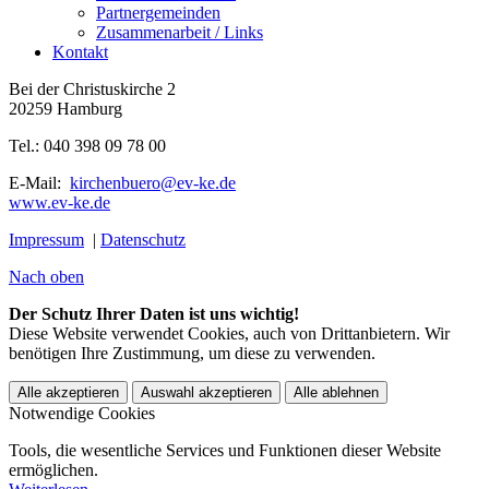
Partnergemeinden
Zusammenarbeit / Links
Kontakt
Bei der Christuskirche 2
20259 Hamburg
Tel.: 040 398 09 78 00
E-Mail:
kirchenbuero@ev-ke.de
www.ev-ke.de
Impressum
|
Datenschutz
Nach oben
Der Schutz Ihrer Daten ist uns wichtig!
Diese Website verwendet Cookies, auch von Drittanbietern. Wir
benötigen Ihre Zustimmung, um diese zu verwenden.
Alle akzeptieren
Auswahl akzeptieren
Alle ablehnen
Notwendige Cookies
Tools, die wesentliche Services und Funktionen dieser Website
ermöglichen.