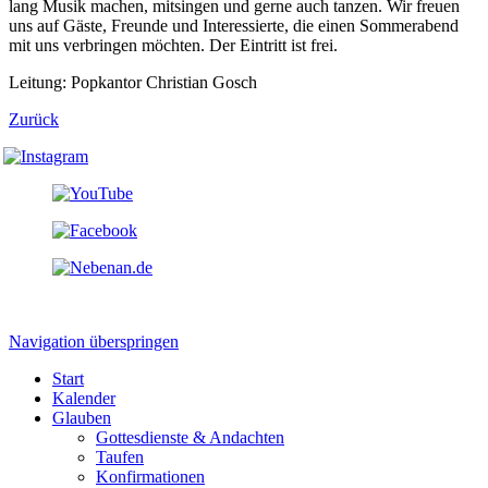
lang Musik machen, mitsingen und gerne auch tanzen. Wir freuen
uns auf Gäste, Freunde und Interessierte, die einen Sommerabend
mit uns verbringen möchten. Der Eintritt ist frei.
Leitung: Popkantor Christian Gosch
Zurück
Navigation überspringen
Start
Kalender
Glauben
Gottesdienste & Andachten
Taufen
Konfirmationen