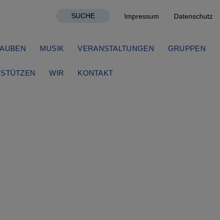
SUCHE
Impressum
Datenschutz
AUBEN
MUSIK
VERANSTALTUNGEN
GRUPPEN
STÜTZEN
WIR
KONTAKT