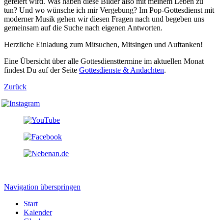
gefeiert wird. Was haben diese Bilder also mit meinem Leben zu
tun? Und wo wünsche ich mir Vergebung? Im Pop-Gottesdienst mit
moderner Musik gehen wir diesen Fragen nach und begeben uns
gemeinsam auf die Suche nach eigenen Antworten.
Herzliche Einladung zum Mitsuchen, Mitsingen und Auftanken!
Eine Übersicht über alle Gottesdiensttermine im aktuellen Monat
findest Du auf der Seite
Gottesdienste & Andachten
.
Zurück
Navigation überspringen
Start
Kalender