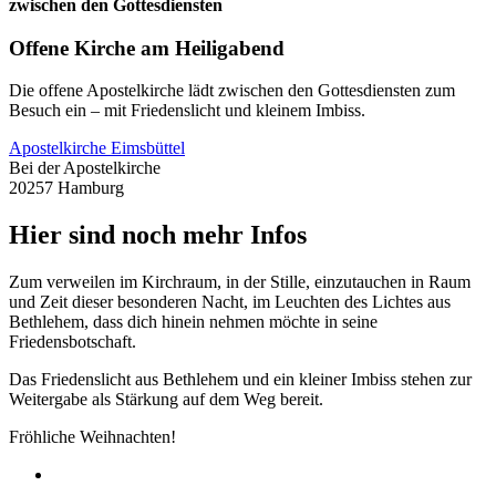
zwischen den Gottesdiensten
Offene Kirche am Heiligabend
Die offene Apostelkirche lädt zwischen den Gottesdiensten zum
Besuch ein – mit Friedenslicht und kleinem Imbiss.
Apostelkirche Eimsbüttel
Bei der Apostelkirche
20257 Hamburg
Hier sind noch mehr Infos
Zum verweilen im Kirchraum, in der Stille, einzutauchen in Raum
und Zeit dieser besonderen Nacht, im Leuchten des Lichtes aus
Bethlehem, dass dich hinein nehmen möchte in seine
Friedensbotschaft.
Das Friedenslicht aus Bethlehem und ein kleiner Imbiss stehen zur
Weitergabe als Stärkung auf dem Weg bereit.
Fröhliche Weihnachten!