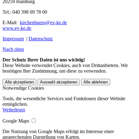
20259 Hamburg
Tel.: 040 398 09 78 00
E-Mail:
kirchenbuero@ev-ke.de
www.ev-ke.de
Impressum
|
Datenschutz
Nach oben
Der Schutz Ihrer Daten ist uns wichtig!
Diese Website verwendet Cookies, auch von Drittanbietern. Wir
benötigen Ihre Zustimmung, um diese zu verwenden.
Alle akzeptieren
Auswahl akzeptieren
Alle ablehnen
Notwendige Cookies
Tools, die wesentliche Services und Funktionen dieser Website
ermöglichen.
Weiterlesen
Google Maps
Die Nutzung von Google Maps erfolgt im Interesse einer
ansprechenden Darstellung von Karten.