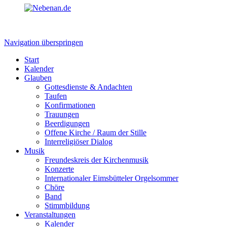
Navigation überspringen
Start
Kalender
Glauben
Gottesdienste & Andachten
Taufen
Konfirmationen
Trauungen
Beerdigungen
Offene Kirche / Raum der Stille
Interreligiöser Dialog
Musik
Freundeskreis der Kirchenmusik
Konzerte
Internationaler Eimsbütteler Orgelsommer
Chöre
Band
Stimmbildung
Veranstaltungen
Kalender