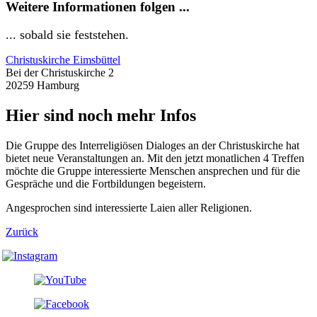
Weitere Informationen folgen ...
... sobald sie feststehen.
Christuskirche Eimsbüttel
Bei der Christuskirche 2
20259 Hamburg
Hier sind noch mehr Infos
Die Gruppe des Interreligiösen Dialoges an der Christuskirche hat
bietet neue Veranstaltungen an. Mit den jetzt monatlichen 4 Treffen
möchte die Gruppe interessierte Menschen ansprechen und für die
Gespräche und die Fortbildungen begeistern.
Angesprochen sind interessierte Laien aller Religionen.
Zurück