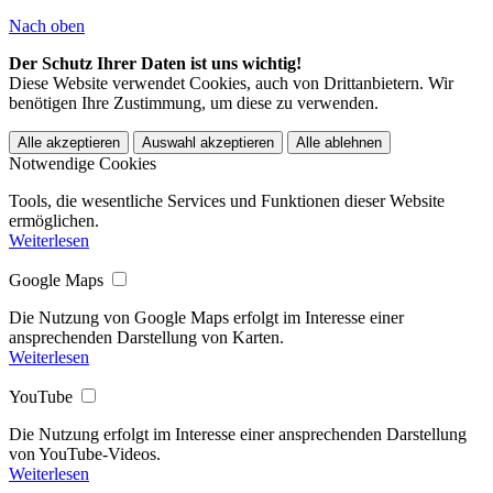
Nach oben
Der Schutz Ihrer Daten ist uns wichtig!
Diese Website verwendet Cookies, auch von Drittanbietern. Wir
benötigen Ihre Zustimmung, um diese zu verwenden.
Alle akzeptieren
Auswahl akzeptieren
Alle ablehnen
Notwendige Cookies
Tools, die wesentliche Services und Funktionen dieser Website
ermöglichen.
Weiterlesen
Google Maps
Die Nutzung von Google Maps erfolgt im Interesse einer
ansprechenden Darstellung von Karten.
Weiterlesen
YouTube
Die Nutzung erfolgt im Interesse einer ansprechenden Darstellung
von YouTube-Videos.
Weiterlesen