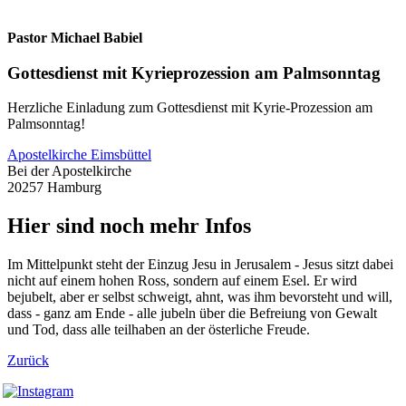
Pastor Michael Babiel
Gottesdienst mit Kyrieprozession am Palmsonntag
Herzliche Einladung zum Gottesdienst mit Kyrie-Prozession am
Palmsonntag!
Apostelkirche Eimsbüttel
Bei der Apostelkirche
20257 Hamburg
Hier sind noch mehr Infos
Im Mittelpunkt steht der Einzug Jesu in Jerusalem - Jesus sitzt dabei
nicht auf einem hohen Ross, sondern auf einem Esel. Er wird
bejubelt, aber er selbst schweigt, ahnt, was ihm bevorsteht und will,
dass - ganz am Ende - alle jubeln über die Befreiung von Gewalt
und Tod, dass alle teilhaben an der österliche Freude.
Zurück