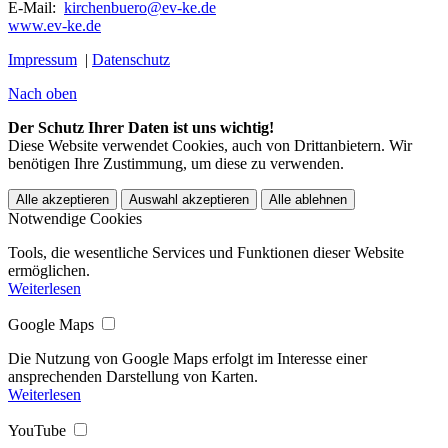
E-Mail:
kirchenbuero@ev-ke.de
www.ev-ke.de
Impressum
|
Datenschutz
Nach oben
Der Schutz Ihrer Daten ist uns wichtig!
Diese Website verwendet Cookies, auch von Drittanbietern. Wir
benötigen Ihre Zustimmung, um diese zu verwenden.
Alle akzeptieren
Auswahl akzeptieren
Alle ablehnen
Notwendige Cookies
Tools, die wesentliche Services und Funktionen dieser Website
ermöglichen.
Weiterlesen
Google Maps
Die Nutzung von Google Maps erfolgt im Interesse einer
ansprechenden Darstellung von Karten.
Weiterlesen
YouTube