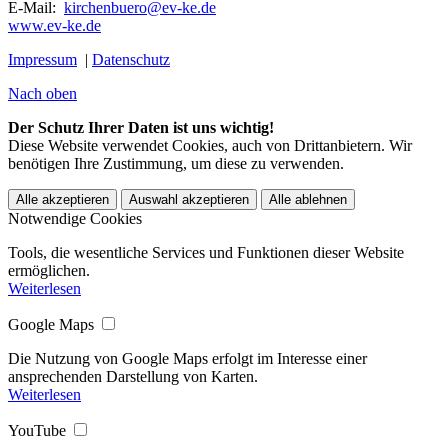
E-Mail:
kirchenbuero@ev-ke.de
www.ev-ke.de
Impressum
|
Datenschutz
Nach oben
Der Schutz Ihrer Daten ist uns wichtig!
Diese Website verwendet Cookies, auch von Drittanbietern. Wir
benötigen Ihre Zustimmung, um diese zu verwenden.
Alle akzeptieren
Auswahl akzeptieren
Alle ablehnen
Notwendige Cookies
Tools, die wesentliche Services und Funktionen dieser Website
ermöglichen.
Weiterlesen
Google Maps
Die Nutzung von Google Maps erfolgt im Interesse einer
ansprechenden Darstellung von Karten.
Weiterlesen
YouTube