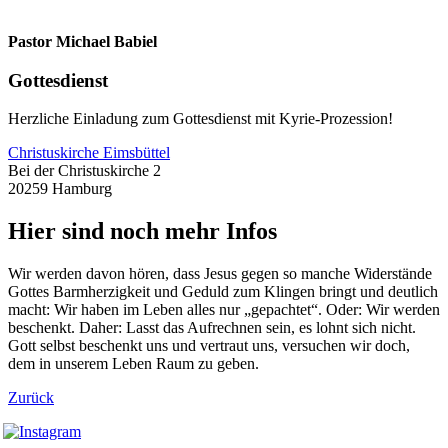
Pastor Michael Babiel
Gottesdienst
Herzliche Einladung zum Gottesdienst mit Kyrie-Prozession!
Christuskirche Eimsbüttel
Bei der Christuskirche 2
20259 Hamburg
Hier sind noch mehr Infos
Wir werden davon hören, dass Jesus gegen so manche Widerstände
Gottes Barmherzigkeit und Geduld zum Klingen bringt und deutlich
macht: Wir haben im Leben alles nur „gepachtet“. Oder: Wir werden
beschenkt. Daher: Lasst das Aufrechnen sein, es lohnt sich nicht.
Gott selbst beschenkt uns und vertraut uns, versuchen wir doch,
dem in unserem Leben Raum zu geben.
Zurück