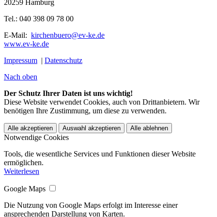
20259 Hamburg
Tel.: 040 398 09 78 00
E-Mail:
kirchenbuero@ev-ke.de
www.ev-ke.de
Impressum
|
Datenschutz
Nach oben
Der Schutz Ihrer Daten ist uns wichtig!
Diese Website verwendet Cookies, auch von Drittanbietern. Wir
benötigen Ihre Zustimmung, um diese zu verwenden.
Alle akzeptieren
Auswahl akzeptieren
Alle ablehnen
Notwendige Cookies
Tools, die wesentliche Services und Funktionen dieser Website
ermöglichen.
Weiterlesen
Google Maps
Die Nutzung von Google Maps erfolgt im Interesse einer
ansprechenden Darstellung von Karten.