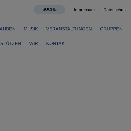
SUCHE
Impressum
Datenschutz
AUBEN
MUSIK
VERANSTALTUNGEN
GRUPPEN
STÜTZEN
WIR
KONTAKT
gs!