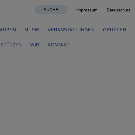
SUCHE
Impressum
Datenschutz
AUBEN
MUSIK
VERANSTALTUNGEN
GRUPPEN
STÜTZEN
WIR
KONTAKT
wig