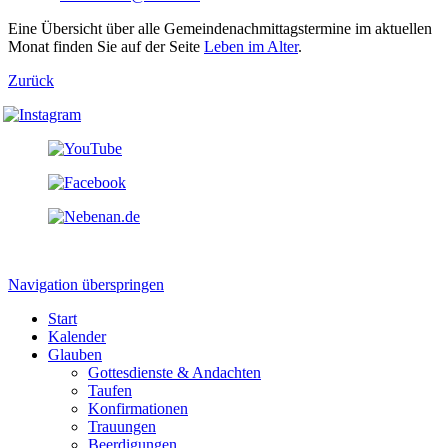
Eine Übersicht über alle Gemeindenachmittagstermine im aktuellen
Monat finden Sie auf der Seite
Leben im Alter
.
Zurück
Navigation überspringen
Start
Kalender
Glauben
Gottesdienste & Andachten
Taufen
Konfirmationen
Trauungen
Beerdigungen