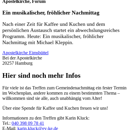
Apostelkirche, Forum
Ein musikalischer, fröhlicher Nachmittag
Nach einer Zeit für Kaffee und Kuchen und dem
persönlichen Austausch startet ein abwechslungsreiches
Programm. Heute: Ein musikalischer, fröhlicher
Nachmittag mit Michael Kleppin.
Apostelkirche Eimsbüttel
Bei der Apostelkirche
20257 Hamburg
Hier sind noch mehr Infos
Für viele ist das Treffen zum Gemeindenachmittag ein fester Termin
im Wochenplan, andere kommen zu einem bestimmten Thema –
willkommen sind sie alle, auch unabhängig vom Alter!
Über eine Spende für Kaffee und Kuchen freuen wir uns!
Informationen zu den Treffen gibt Karin Kluck:
Tel.:
040 398 09 78 41
E-Mail:
karin.kluck@ev-ke.de