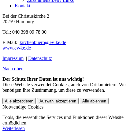
Zusammenarbeit / Links
Kontakt
Bei der Christuskirche 2
20259 Hamburg
Tel.: 040 398 09 78 00
E-Mail:
kirchenbuero@ev-ke.de
www.ev-ke.de
Impressum
|
Datenschutz
Nach oben
Der Schutz Ihrer Daten ist uns wichtig!
Diese Website verwendet Cookies, auch von Drittanbietern. Wir
benötigen Ihre Zustimmung, um diese zu verwenden.
Alle akzeptieren
Auswahl akzeptieren
Alle ablehnen
Notwendige Cookies
Tools, die wesentliche Services und Funktionen dieser Website
ermöglichen.
Weiterlesen