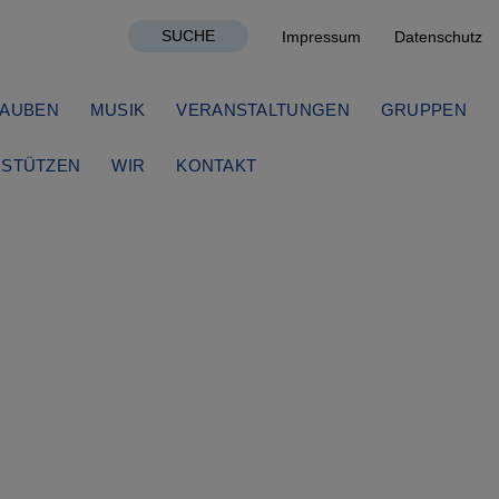
SUCHE
Impressum
Datenschutz
AUBEN
MUSIK
VERANSTALTUNGEN
GRUPPEN
STÜTZEN
WIR
KONTAKT
ag