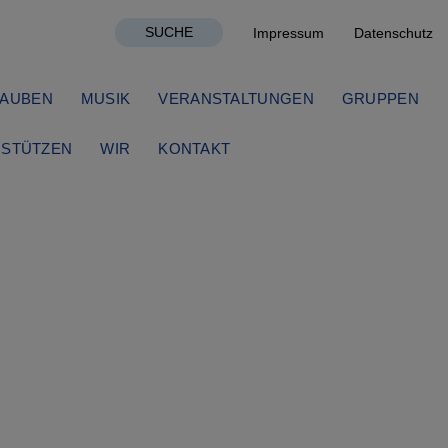
SUCHE
Impressum
Datenschutz
AUBEN
MUSIK
VERANSTALTUNGEN
GRUPPEN
STÜTZEN
WIR
KONTAKT
irche