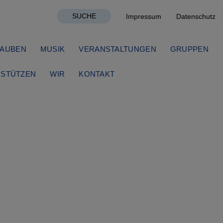
SUCHE
Impressum
Datenschutz
AUBEN
MUSIK
VERANSTALTUNGEN
GRUPPEN
STÜTZEN
WIR
KONTAKT