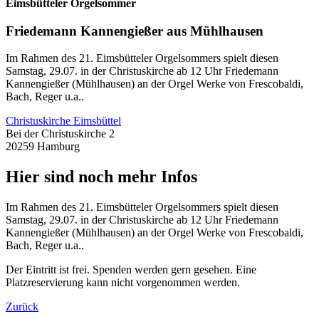
Eimsbütteler Orgelsommer
Friedemann Kannengießer aus Mühlhausen
Im Rahmen des 21. Eimsbütteler Orgelsommers spielt diesen
Samstag, 29.07. in der Christuskirche ab 12 Uhr Friedemann
Kannengießer (Mühlhausen) an der Orgel Werke von Frescobaldi,
Bach, Reger u.a..
Christuskirche Eimsbüttel
Bei der Christuskirche 2
20259 Hamburg
Hier sind noch mehr Infos
Im Rahmen des 21. Eimsbütteler Orgelsommers spielt diesen
Samstag, 29.07. in der Christuskirche ab 12 Uhr Friedemann
Kannengießer (Mühlhausen) an der Orgel Werke von Frescobaldi,
Bach, Reger u.a..
Der Eintritt ist frei. Spenden werden gern gesehen. Eine
Platzreservierung kann nicht vorgenommen werden.
Zurück