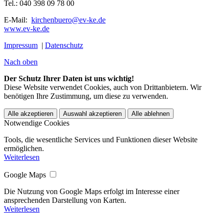
Tel.: 040 398 09 78 00
E-Mail:
kirchenbuero@ev-ke.de
www.ev-ke.de
Impressum
|
Datenschutz
Nach oben
Der Schutz Ihrer Daten ist uns wichtig!
Diese Website verwendet Cookies, auch von Drittanbietern. Wir
benötigen Ihre Zustimmung, um diese zu verwenden.
Alle akzeptieren
Auswahl akzeptieren
Alle ablehnen
Notwendige Cookies
Tools, die wesentliche Services und Funktionen dieser Website
ermöglichen.
Weiterlesen
Google Maps
Die Nutzung von Google Maps erfolgt im Interesse einer
ansprechenden Darstellung von Karten.
Weiterlesen