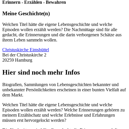
Erinnern - Erzählen - Bewahren
Meine Geschichte(n)
Welchen Titel hätte die eigene Lebensgeschichte und welche
Episoden wollen erzählt werden? Die Nachmittage sind für alle
gedacht, die Erinnerungen und die darin verborgenen Schätze aus
ihrem Leben sammeln wollen.
Christuskirche Eimsbüttel
Bei der Christuskirche 2
20259 Hamburg
Hier sind noch mehr Infos
Biografien, Sammlungen von Lebensgeschichten bekannter und
unbekannter Persönlichkeiten erscheinen in einer bunten Vielfalt auf
dem Markt.
Welchen Titel hätte die eigene Lebensgeschichte und welche
Episoden wollen erzählt werden? Welche Erinnerungen gehören zu
meinem Erzählschatz und welche Erlebnisse und Erfahrungen
müssen erst hervorgelockt werden?