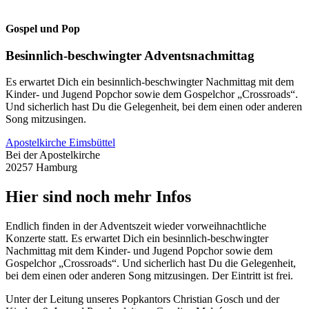
Gospel und Pop
Besinnlich-beschwingter Adventsnachmittag
Es erwartet Dich ein besinnlich-beschwingter Nachmittag mit dem
Kinder- und Jugend Popchor sowie dem Gospelchor „Crossroads“.
Und sicherlich hast Du die Gelegenheit, bei dem einen oder anderen
Song mitzusingen.
Apostelkirche Eimsbüttel
Bei der Apostelkirche
20257 Hamburg
Hier sind noch mehr Infos
Endlich finden in der Adventszeit wieder vorweihnachtliche
Konzerte statt. Es erwartet Dich ein besinnlich-beschwingter
Nachmittag mit dem Kinder- und Jugend Popchor sowie dem
Gospelchor „Crossroads“. Und sicherlich hast Du die Gelegenheit,
bei dem einen oder anderen Song mitzusingen. Der Eintritt ist frei.
Unter der Leitung unseres Popkantors Christian Gosch und der